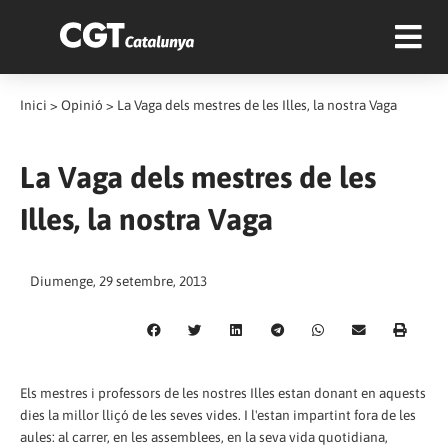
Inici
>
Opinió
>
La Vaga dels mestres de les Illes, la nostra Vaga
La Vaga dels mestres de les
Illes, la nostra Vaga
Diumenge, 29 setembre, 2013
Els mestres i professors de les nostres Illes estan donant en aquests
dies la millor lliçó de les seves vides. I l'estan impartint fora de les
aules: al carrer, en les assemblees, en la seva vida quotidiana,