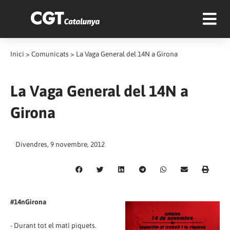
Inici
>
Comunicats
>
La Vaga General del 14N a Girona
La Vaga General del 14N a
Girona
Divendres, 9 novembre, 2012
#14nGirona
- Durant tot el matí piquets.