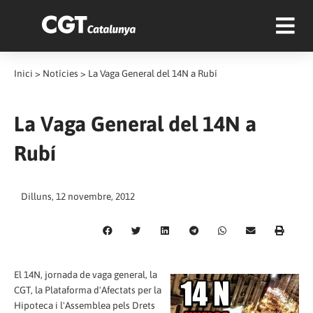
Inici
>
Notícies
>
La Vaga General del 14N a Rubí
La Vaga General del 14N a
Rubí
Dilluns, 12 novembre, 2012
El 14N, jornada de vaga general, la
CGT, la Plataforma d'Afectats per la
Hipoteca i l'Assemblea pels Drets