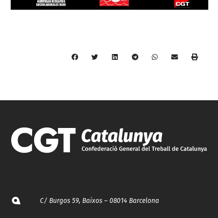
C/ Burgos 59, Baixos – 08014 Barcelona