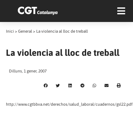
Inici
>
General
>
La violencia al lloc de treball
La violencia al lloc de treball
Dilluns, 1 gener, 2007
http://www.cgtbbva.net/derechos/salud_laboral/cuadernos/gsl22.pdf