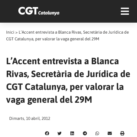
Inici
>
L’Accent entrevista a Blanca Rivas, Secretària de Jurídica de
CGT Catalunya, per valorar la vaga general del 29M
L’Accent entrevista a Blanca
Rivas, Secretària de Jurídica de
CGT Catalunya, per valorar la
vaga general del 29M
Dimarts, 10 abril, 2012