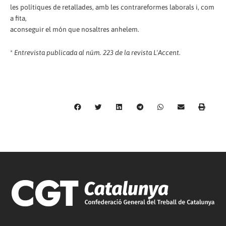
les polítiques de retallades, amb les contrareformes laborals i, com
a fita,
aconseguir el món que nosaltres anhelem.
*
Entrevista publicada al núm. 223 de la revista L'Accent.