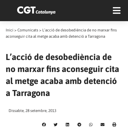
Inici
>
Comunicats
>
L’acció de desobediència de no marxar fins
aconseguir cita al metge acaba amb detenció a Tarragona
L’acció de desobediència de
no marxar fins aconseguir cita
al metge acaba amb detenció
a Tarragona
Dissabte, 28 setembre, 2013