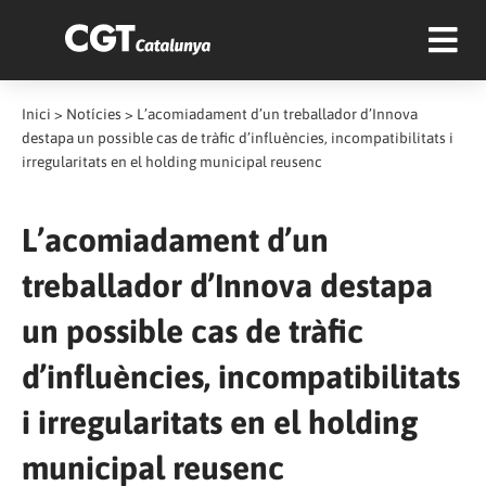
Inici
>
Notícies
>
L’acomiadament d’un treballador d’Innova
destapa un possible cas de tràfic d’influències, incompatibilitats i
irregularitats en el holding municipal reusenc
L’acomiadament d’un
treballador d’Innova destapa
un possible cas de tràfic
d’influències, incompatibilitats
i irregularitats en el holding
municipal reusenc