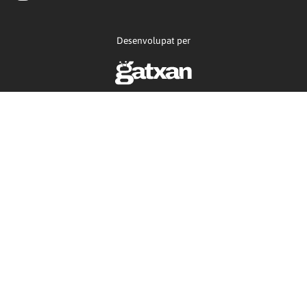
Desenvolupat per