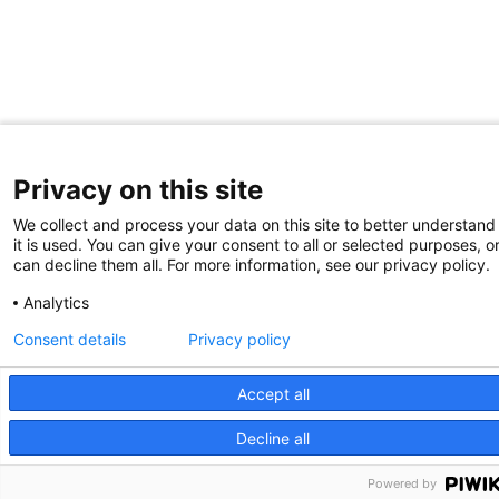
Privacy on this site
We collect and process your data on this site to better understan
it is used. You can give your consent to all or selected purposes, o
can decline them all. For more information, see our privacy policy.
Analytics
Consent details
Privacy policy
Accept all
Decline all
Powered by