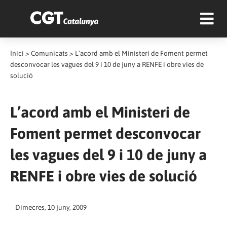
Inici
>
Comunicats
>
L’acord amb el Ministeri de Foment permet
desconvocar les vagues del 9 i 10 de juny a RENFE i obre vies de
solució
L’acord amb el Ministeri de
Foment permet desconvocar
les vagues del 9 i 10 de juny a
RENFE i obre vies de solució
Dimecres, 10 juny, 2009