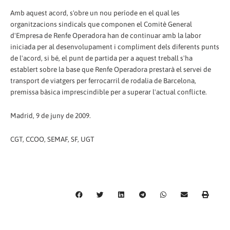
Amb aquest acord, s'obre un nou període en el qual les
organitzacions sindicals que componen el Comitè General
d'Empresa de Renfe Operadora han de continuar amb la labor
iniciada per al desenvolupament i compliment dels diferents punts
de l'acord, si bé, el punt de partida per a aquest treball s'ha
establert sobre la base que Renfe Operadora prestarà el servei de
transport de viatgers per ferrocarril de rodalia de Barcelona,
premissa bàsica imprescindible per a superar l'actual conflicte.
Madrid, 9 de juny de 2009.
CGT, CCOO, SEMAF, SF, UGT