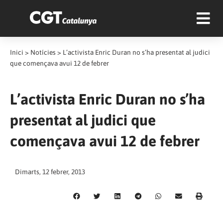
Inici
>
Notícies
>
L’activista Enric Duran no s’ha presentat al judici
que començava avui 12 de febrer
L’activista Enric Duran no s’ha
presentat al judici que
començava avui 12 de febrer
Dimarts, 12 febrer, 2013