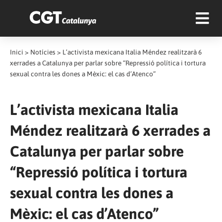
Inici
>
Notícies
>
L’activista mexicana Italia Méndez realitzarà 6
xerrades a Catalunya per parlar sobre “Repressió política i tortura
sexual contra les dones a Mèxic: el cas d’Atenco”
L’activista mexicana Italia
Méndez realitzarà 6 xerrades a
Catalunya per parlar sobre
“Repressió política i tortura
sexual contra les dones a
Mèxic: el cas d’Atenco”