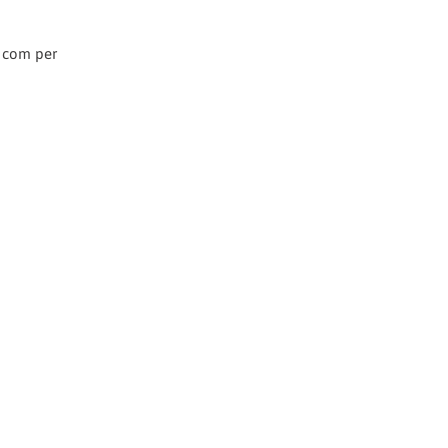
i com per