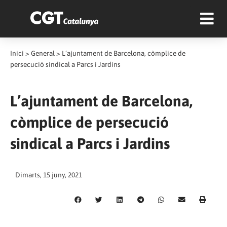
Inici
>
General
>
L’ajuntament de Barcelona, còmplice de
persecució sindical a Parcs i Jardins
L’ajuntament de Barcelona,
còmplice de persecució
sindical a Parcs i Jardins
Dimarts, 15 juny, 2021