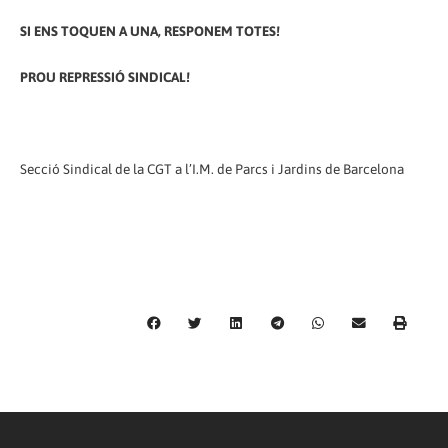
SI ENS TOQUEN A UNA, RESPONEM TOTES!
PROU REPRESSIÓ SINDICAL!
Secció Sindical de la CGT a l’I.M. de Parcs i Jardins de Barcelona