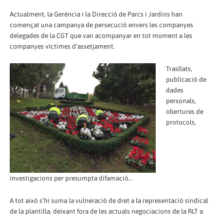
Actualment, la Gerència i la Direcció de Parcs i Jardins han
començat una campanya de persecució envers les companyes
delegades de la CGT que van acompanyar en tot moment a les
companyes víctimes d’assetjament.
Trasllats,
publicació de
dades
personals,
obertures de
protocols,
investigacions per presumpta difamació...
A tot això s’hi suma la vulneració de dret a la representació sindical
de la plantilla, deixant fora de les actuals negociacions de la RLT a