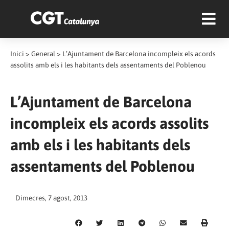
Inici
>
General
>
L’Ajuntament de Barcelona incompleix els acords
assolits amb els i les habitants dels assentaments del Poblenou
L’Ajuntament de Barcelona
incompleix els acords assolits
amb els i les habitants dels
assentaments del Poblenou
Dimecres, 7 agost, 2013