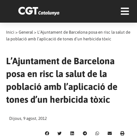
Inici
>
General
>
L’Ajuntament de Barcelona posa en risc la salut de
la població amb l’aplicació de tones d’un herbicida tòxic
L’Ajuntament de Barcelona
posa en risc la salut de la
població amb l’aplicació de
tones d’un herbicida tòxic
Dijous, 9 agost, 2012