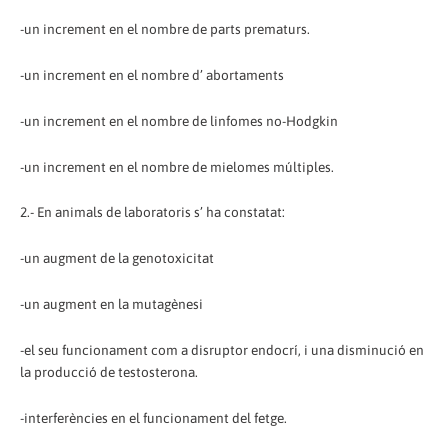
-un increment en el nombre de parts prematurs.
-un increment en el nombre d’ abortaments
-un increment en el nombre de linfomes no-Hodgkin
-un increment en el nombre de mielomes múltiples.
2.- En animals de laboratoris s’ ha constatat:
-un augment de la genotoxicitat
-un augment en la mutagènesi
-el seu funcionament com a disruptor endocrí, i una disminució en
la producció de testosterona.
-interferències en el funcionament del fetge.