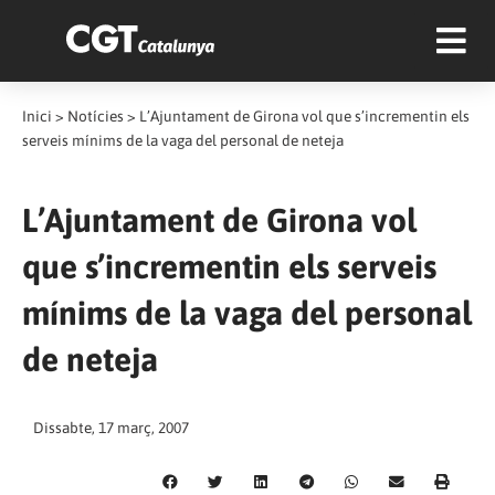
Inici
>
Notícies
>
L’Ajuntament de Girona vol que s’incrementin els
serveis mínims de la vaga del personal de neteja
L’Ajuntament de Girona vol
que s’incrementin els serveis
mínims de la vaga del personal
de neteja
Dissabte, 17 març, 2007