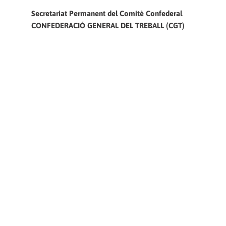
Secretariat Permanent del Comitè Confederal
CONFEDERACIÓ GENERAL DEL TREBALL (CGT)