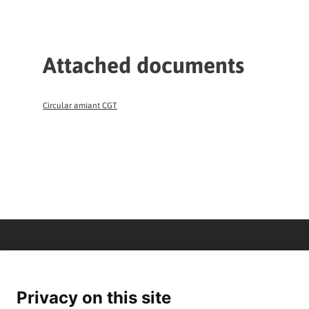
Attached documents
Circular amiant CGT
Privacy on this site