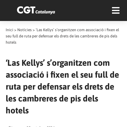
Inici
>
Notícies
>
‘Las Kellys’ s’organitzen com associació i fixen el
seu full de ruta per defensar els drets de les cambreres de pis dels
hotels
‘Las Kellys’ s’organitzen com
associació i fixen el seu full de
ruta per defensar els drets de
les cambreres de pis dels
hotels