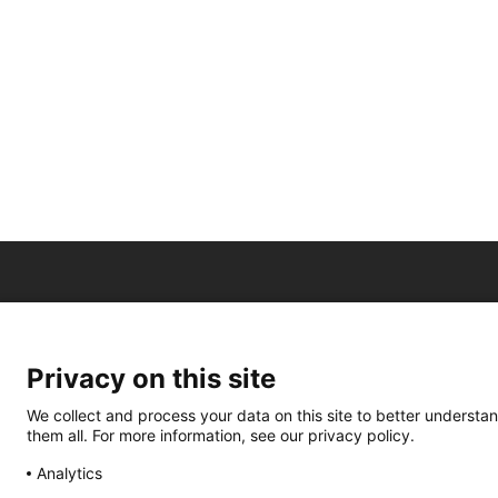
Privacy on this site
We collect and process your data on this site to better understan
them all. For more information, see our privacy policy.
Analytics