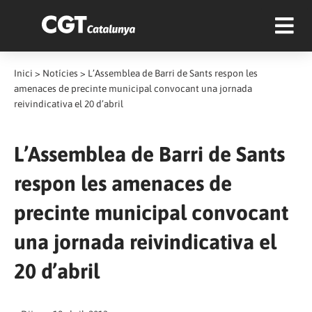
Inici
>
Notícies
>
L’Assemblea de Barri de Sants respon les
amenaces de precinte municipal convocant una jornada
reivindicativa el 20 d’abril
L’Assemblea de Barri de Sants
respon les amenaces de
precinte municipal convocant
una jornada reivindicativa el
20 d’abril