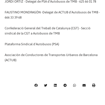
JORDI ORTIZ - Delegat de PSA d’Autobusos de TMB - 625 66 01 78
FAUSTINO MONDRAGÓN -Delegat de ACTUB d’Autobusos de TMB -
666 33 39 68
Confederació General del Treball de Catalunya (CGT) - Secció
sindical de la CGT a Autobusos de TMB
Plataforma Sindical d’Autobusos (PSA)
Asociación de Conductores de Transportes Urbanos de Barcelona
(ACTUB)