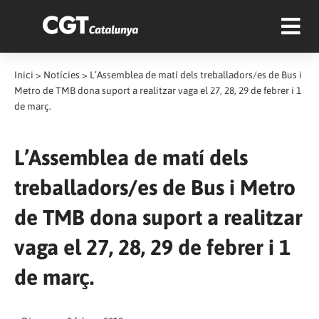
Inici
>
Notícies
>
L’Assemblea de matí dels treballadors/es de Bus i
Metro de TMB dona suport a realitzar vaga el 27, 28, 29 de febrer i 1
de març.
L’Assemblea de matí dels
treballadors/es de Bus i Metro
de TMB dona suport a realitzar
vaga el 27, 28, 29 de febrer i 1
de març.