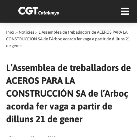
Inici
>
Notícies
>
L’Assemblea de treballadors de ACEROS PARA LA
CONSTRUCCIÓN SA de l’Arboç acorda fer vaga a partir de dilluns 21
de gener
L’Assemblea de treballadors de
ACEROS PARA LA
CONSTRUCCIÓN SA de l’Arboç
acorda fer vaga a partir de
dilluns 21 de gener