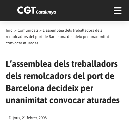
Inici
>
Comunicats
>
L’assemblea dels treballadors dels
remolcadors del port de Barcelona decideix per unanimitat
convocar aturades
L’assemblea dels treballadors
dels remolcadors del port de
Barcelona decideix per
unanimitat convocar aturades
Dijous, 21 febrer, 2008