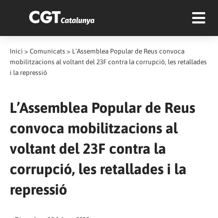
Inici
>
Comunicats
>
L’Assemblea Popular de Reus convoca
mobilitzacions al voltant del 23F contra la corrupció, les retallades
i la repressió
L’Assemblea Popular de Reus
convoca mobilitzacions al
voltant del 23F contra la
corrupció, les retallades i la
repressió