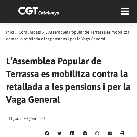
Inici
>
Comunicats
>
L’Assemblea Popular de Terrassa es mobilitza
contra la retallada a les pensions i per la Vaga General
L’Assemblea Popular de
Terrassa es mobilitza contra la
retallada a les pensions i per la
Vaga General
Dijous, 20 gener, 2011