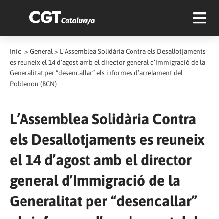
Inici
>
General
>
L’Assemblea Solidària Contra els Desallotjaments
es reuneix el 14 d’agost amb el director general d’Immigració de la
Generalitat per “desencallar” els informes d’arrelament del
Poblenou (BCN)
L’Assemblea Solidària Contra
els Desallotjaments es reuneix
el 14 d’agost amb el director
general d’Immigració de la
Generalitat per “desencallar”