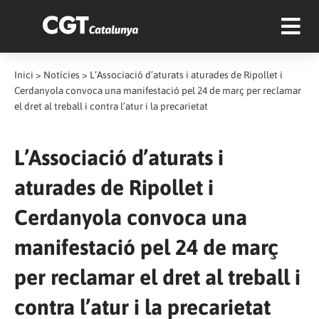
Inici
>
Notícies
>
L’Associació d’aturats i aturades de Ripollet i
Cerdanyola convoca una manifestació pel 24 de març per reclamar
el dret al treball i contra l’atur i la precarietat
L’Associació d’aturats i
aturades de Ripollet i
Cerdanyola convoca una
manifestació pel 24 de març
per reclamar el dret al treball i
contra l’atur i la precarietat