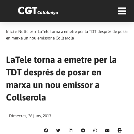
Inici
>
Notícies
>
LaTele torna a emetre per la TDT després de posar
en marxa un nou emissor a Collserola
LaTele torna a emetre per la
TDT després de posar en
marxa un nou emissor a
Collserola
Dimecres, 26 juny, 2013