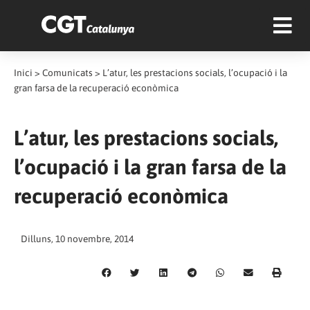
Inici
>
Comunicats
>
L’atur, les prestacions socials, l’ocupació i la
gran farsa de la recuperació econòmica
L’atur, les prestacions socials,
l’ocupació i la gran farsa de la
recuperació econòmica
Dilluns, 10 novembre, 2014