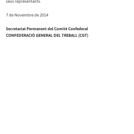
seus representants.
7 de Novembre de 2014
Secretariat Permanent del Comitè Confederal
CONFEDERACIÓ GENERAL DEL TREBALL (CGT)