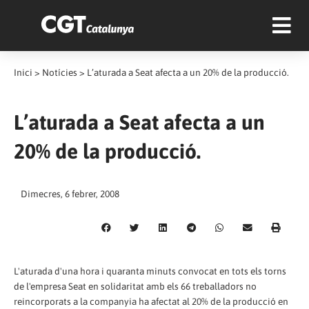
Inici
>
Notícies
>
L’aturada a Seat afecta a un 20% de la producció.
L’aturada a Seat afecta a un
20% de la producció.
Dimecres, 6 febrer, 2008
L'aturada d'una hora i quaranta minuts convocat en tots els torns
de l'empresa Seat en solidaritat amb els 66 treballadors no
reincorporats a la companyia ha afectat al 20% de la producció en