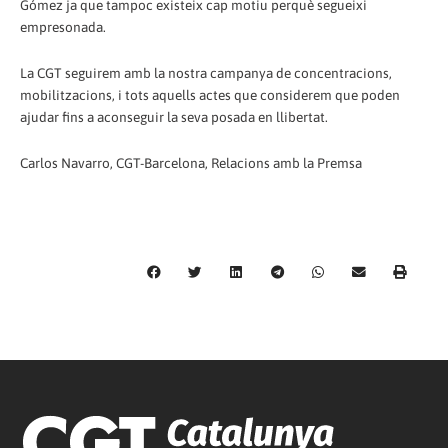
Gómez ja que tampoc existeix cap motiu perquè segueixi
empresonada.
La CGT seguirem amb la nostra campanya de concentracions,
mobilitzacions, i tots aquells actes que considerem que poden
ajudar fins a aconseguir la seva posada en llibertat.
Carlos Navarro, CGT-Barcelona, Relacions amb la Premsa