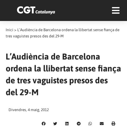
Inici
>
L’Audiència de Barcelona ordena la llibertat sense fiança de
tres vaguistes presos des del 29-M
L’Audiència de Barcelona
ordena la llibertat sense fiança
de tres vaguistes presos des
del 29-M
Divendres, 4 maig, 2012