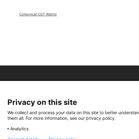
Comunicat CGT Atento
Privacy on this site
We collect and process your data on this site to better understan
them all. For more information, see our privacy policy.
Analytics