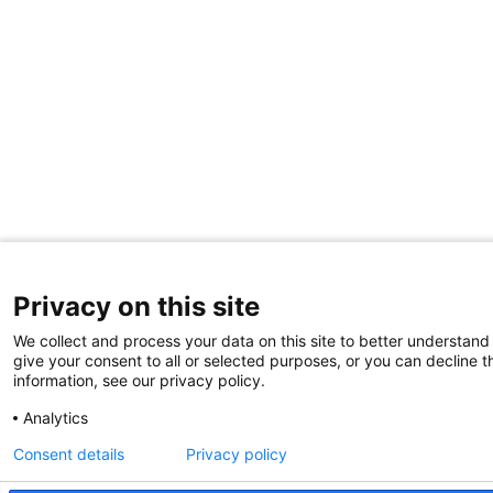
Privacy on this site
We collect and process your data on this site to better understand
give your consent to all or selected purposes, or you can decline t
information, see our privacy policy.
Analytics
Consent details
Privacy policy