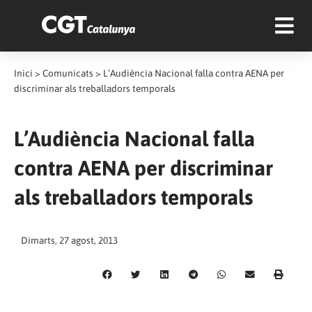
Inici
>
Comunicats
>
L’Audiència Nacional falla contra AENA per
discriminar als treballadors temporals
L’Audiència Nacional falla
contra AENA per discriminar
als treballadors temporals
Dimarts, 27 agost, 2013