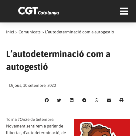
Inici
>
Comunicats
>
L’autodeterminació com a autogestió
L’autodeterminació com a
autogestió
Dijous, 10 setembre, 2020
Torna l'Onze de Setembre.
Novament sentirem a parlar de
llibertat, d'autodeterminació, de