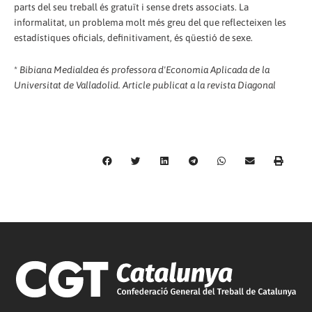
parts del seu treball és gratuït i sense drets associats. La
informalitat, un problema molt més greu del que reflecteixen les
estadístiques oficials, definitivament, és qüestió de sexe.
*
Bibiana Medialdea és professora d'Economia Aplicada de la
Universitat de Valladolid. Article publicat a la revista Diagonal