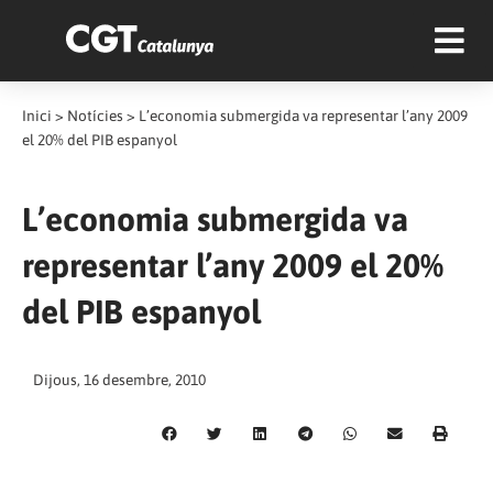
Inici
>
Notícies
>
L’economia submergida va representar l’any 2009
el 20% del PIB espanyol
L’economia submergida va
representar l’any 2009 el 20%
del PIB espanyol
Dijous, 16 desembre, 2010