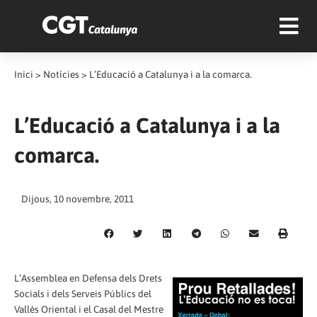
Inici
>
Notícies
>
L’Educació a Catalunya i a la comarca.
L’Educació a Catalunya i a la
comarca.
Dijous, 10 novembre, 2011
L’Assemblea en Defensa dels Drets
Socials i dels Serveis Públics del
Vallès Oriental i el Casal del Mestre