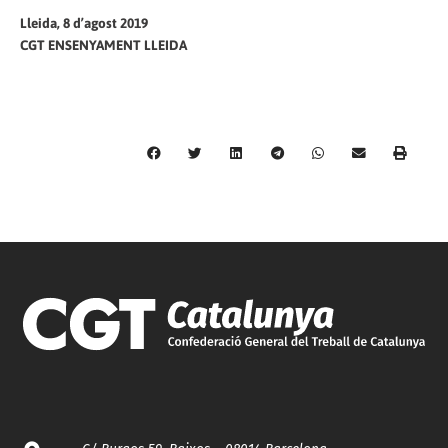
Lleida, 8 d’agost 2019
CGT ENSENYAMENT LLEIDA