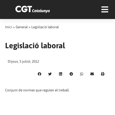
Inici
>
General
>
Legislació laboral
Legislació laboral
Dijous, 5 juliol, 2012
Conjunt de normes que regulen el treball.