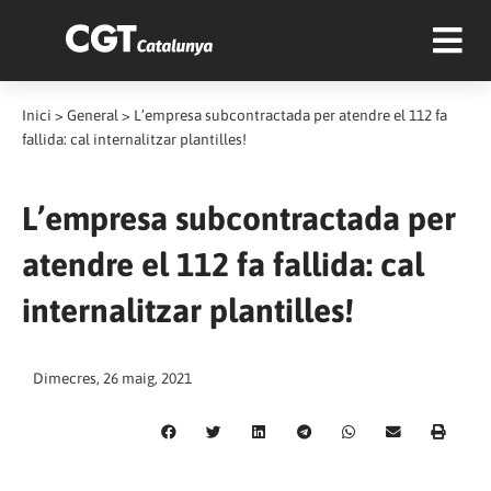
Inici
>
General
>
L’empresa subcontractada per atendre el 112 fa
fallida: cal internalitzar plantilles!
L’empresa subcontractada per
atendre el 112 fa fallida: cal
internalitzar plantilles!
Dimecres, 26 maig, 2021