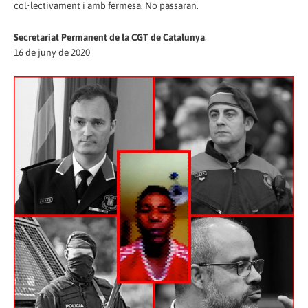
col•lectivament i amb fermesa. No passaran.
Secretariat Permanent de la CGT de Catalunya
.
16 de juny de 2020