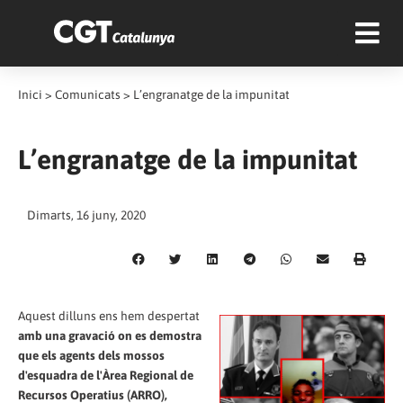
Inici
>
Comunicats
>
L’engranatge de la impunitat
L’engranatge de la impunitat
Dimarts, 16 juny, 2020
Aquest dilluns ens hem despertat
amb una gravació on es demostra
que els agents dels mossos
d'esquadra de l'Àrea Regional de
Recursos Operatius (ARRO),