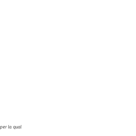
per la qual