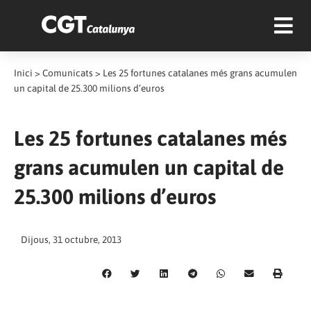
Inici
>
Comunicats
>
Les 25 fortunes catalanes més grans acumulen
un capital de 25.300 milions d’euros
Les 25 fortunes catalanes més
grans acumulen un capital de
25.300 milions d’euros
Dijous, 31 octubre, 2013