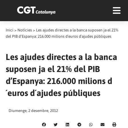
Inici
>
Notícies
>
Les ajudes directes a la banca suposen ja el 21%
del PIB d’Espanya: 216.000 milions d´euros d´ajudes públiques
Les ajudes directes a la banca
suposen ja el 21% del PIB
d’Espanya: 216.000 milions d
´euros d´ajudes públiques
Diumenge, 2 desembre, 2012