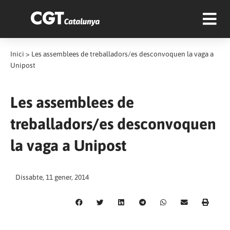
Inici
>
Les assemblees de treballadors/es desconvoquen la vaga a
Unipost
Les assemblees de
treballadors/es desconvoquen
la vaga a Unipost
Dissabte, 11 gener, 2014