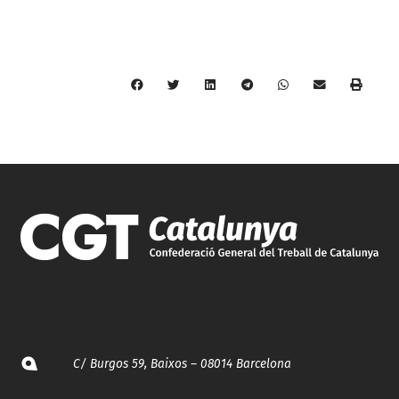
C/ Burgos 59, Baixos – 08014 Barcelona