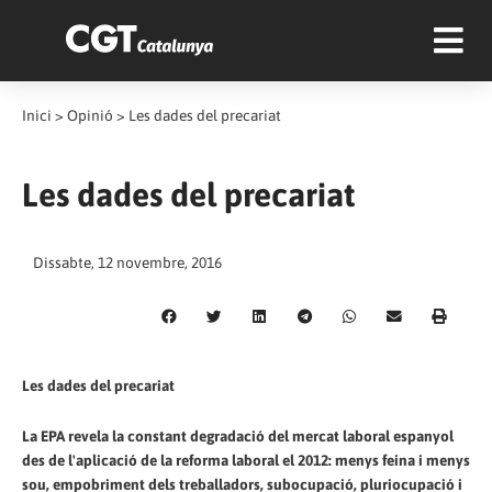
Inici
>
Opinió
>
Les dades del precariat
Les dades del precariat
Dissabte, 12 novembre, 2016
Les dades del precariat
La EPA revela la constant degradació del mercat laboral espanyol
des de l'aplicació de la reforma laboral el 2012: menys feina i menys
sou, empobriment dels treballadors, subocupació, pluriocupació i