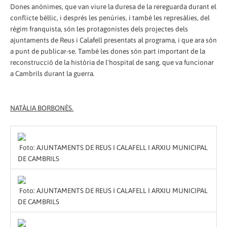
Dones anònimes, que van viure la duresa de la rereguarda durant el
conflicte bèl·lic, i després les penúries, i també les represàlies, del
règim franquista, són les protagonistes dels projectes dels
ajuntaments de Reus i Calafell presentats al programa, i que ara són
a punt de publicar-se. També les dones són part important de la
reconstrucció de la història de l'hospital de sang, que va funcionar
a Cambrils durant la guerra.
NATÀLIA BORBONÈS.
Foto: AJUNTAMENTS DE REUS I CALAFELL I ARXIU MUNICIPAL
DE CAMBRILS
Foto: AJUNTAMENTS DE REUS I CALAFELL I ARXIU MUNICIPAL
DE CAMBRILS