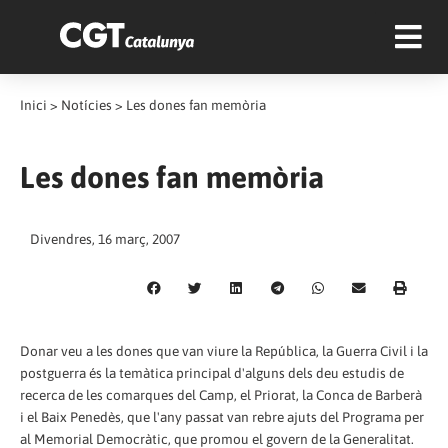
Inici
>
Notícies
>
Les dones fan memòria
Les dones fan memòria
Divendres, 16 març, 2007
Donar veu a les dones que van viure la República, la Guerra Civil i la
postguerra és la temàtica principal d'alguns dels deu estudis de
recerca de les comarques del Camp, el Priorat, la Conca de Barberà
i el Baix Penedès, que l'any passat van rebre ajuts del Programa per
al Memorial Democràtic, que promou el govern de la Generalitat.