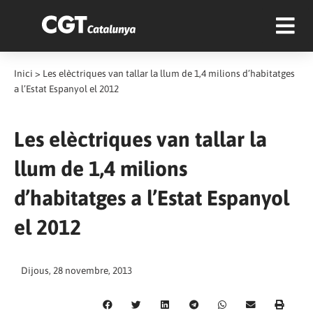
Inici
>
Les elèctriques van tallar la llum de 1,4 milions d’habitatges
a l’Estat Espanyol el 2012
Les elèctriques van tallar la
llum de 1,4 milions
d’habitatges a l’Estat Espanyol
el 2012
Dijous, 28 novembre, 2013