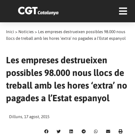
Inici
>
Notícies
>
Les empreses destrueixen possibles 98.000 nous
llocs de treball amb les hores ‘extra’ no pagades a l’Estat espanyol
Les empreses destrueixen
possibles 98.000 nous llocs de
treball amb les hores ‘extra’ no
pagades a l’Estat espanyol
Dilluns, 17 agost, 2015