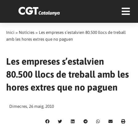
Inici
>
Notícies
>
Les empreses s’estalvien 80.500 llocs de treball
amb les hores extres que no paguen
Les empreses s’estalvien
80.500 llocs de treball amb les
hores extres que no paguen
Dimecres, 26 maig, 2010