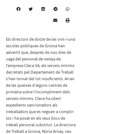
Els directors de dotze de les vint-i-una
escoles públiques de Girona han
advertit que, després de nou dies de
vaga del personal de neteja de
l'empresa Clece SA, els serveis mínims
decretats pel Departament de Treball
s'han tornat del tot insuficients. Arran
de les queixes d'alguns centres de
primària sobre l'incompliment dels
serveis mínims, Clece ha obert
expedients sancionadors als
treballadors que es neguen a complir-
los i ha posat en els seus llocs de
treball personal substitut. La directora
de Treball a Girona, Núria Arnay, veu