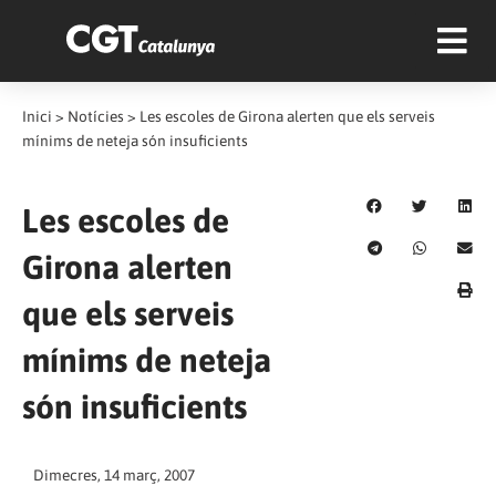
Inici
>
Notícies
>
Les escoles de Girona alerten que els serveis
mínims de neteja són insuficients
Les escoles de
Girona alerten
que els serveis
mínims de neteja
són insuficients
Dimecres, 14 març, 2007